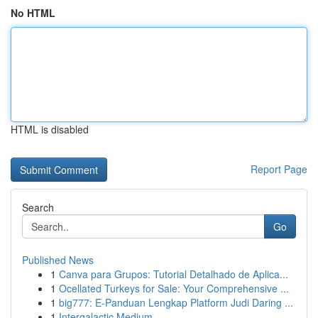
No HTML
HTML is disabled
Report Page
Search
Go
Published News
1
Canva para Grupos: Tutorial Detalhado de Aplica...
1
Ocellated Turkeys for Sale: Your Comprehensive ...
1
big777: E-Panduan Lengkap Platform Judi Daring ...
1
Intergalactic Medium