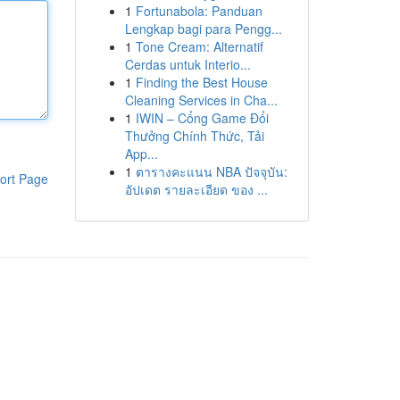
1
Fortunabola: Panduan
Lengkap bagi para Pengg...
1
Tone Cream: Alternatif
Cerdas untuk Interio...
1
Finding the Best House
Cleaning Services in Cha...
1
IWIN – Cổng Game Đổi
Thưởng Chính Thức, Tải
App...
1
ตารางคะแนน NBA ปัจจุบัน:
ort Page
อัปเดต รายละเอียด ของ ...