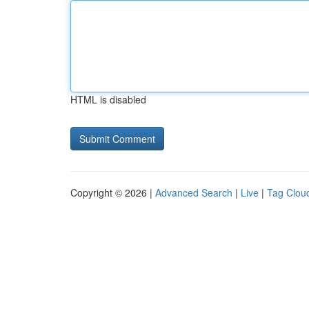
HTML is disabled
Copyright © 2026 |
Advanced Search
|
Live
|
Tag Clou