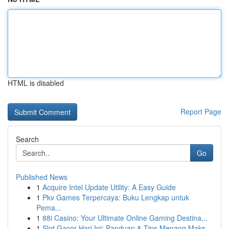
HTML is disabled
Report Page
Search
Go
Published News
1
Acquire Intel Update Utility: A Easy Guide
1
Pkv Games Terpercaya: Buku Lengkap untuk
Pema...
1
88i Casino: Your Ultimate Online Gaming Destina...
1
Slot Gacor Hari Ini: Panduan & Tips Menang Maks...