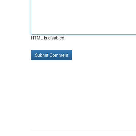
HTML is disabled