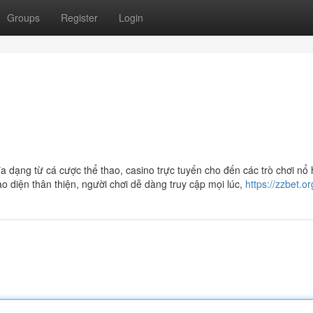
Groups
Register
Login
dạng từ cá cược thể thao, casino trực tuyến cho đến các trò chơi nổ 
o diện thân thiện, người chơi dễ dàng truy cập mọi lúc,
https://zzbet.or