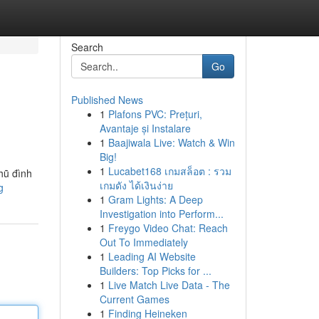
Search
Go
Published News
1
Plafons PVC: Prețuri,
Avantaje și Instalare
1
Baajiwala Live: Watch & Win
Big!
1
Lucabet168 เกมสล็อต : รวม
hũ đình
เกมดัง ได้เงินง่าย
g
1
Gram Lights: A Deep
Investigation into Perform...
1
Freygo Video Chat: Reach
Out To Immediately
1
Leading AI Website
Builders: Top Picks for ...
1
Live Match Live Data - The
Current Games
1
Finding Heineken