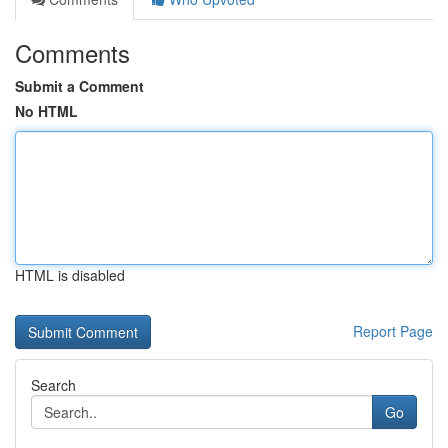
Comments
Submit a Comment
No HTML
HTML is disabled
Report Page
Search
Go