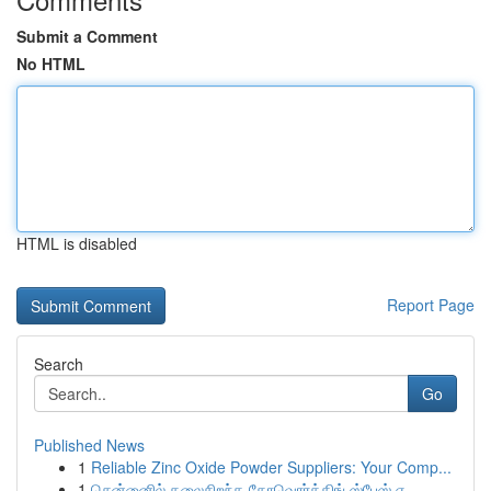
Submit a Comment
No HTML
HTML is disabled
Report Page
Search
Go
Published News
1
Reliable Zinc Oxide Powder Suppliers: Your Comp...
1
சென்னைில் தலைசிறந்த கோவொர்க்கிங் ஸ்பேஸ் எ...