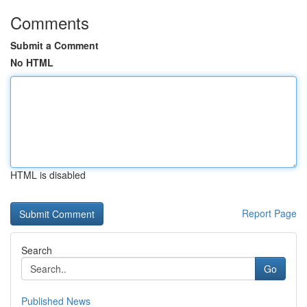
Comments
Submit a Comment
No HTML
HTML is disabled
Report Page
Search
Go
Published News