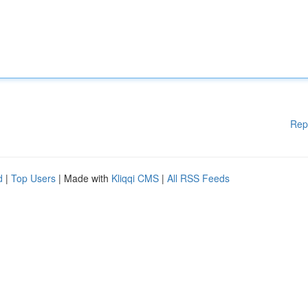
Rep
d
|
Top Users
| Made with
Kliqqi CMS
|
All RSS Feeds