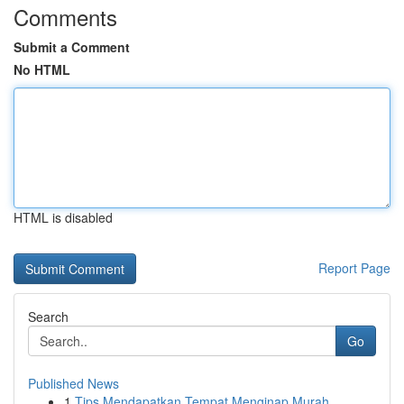
Comments
Submit a Comment
No HTML
HTML is disabled
Report Page
Search
Go
Published News
1
Tips Mendapatkan Tempat Menginap Murah,