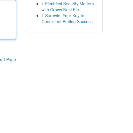
1
Electrical Security Matters
with Crows Nest Ele...
1
Surewin: Your Key to
Consistent Betting Success
ort Page