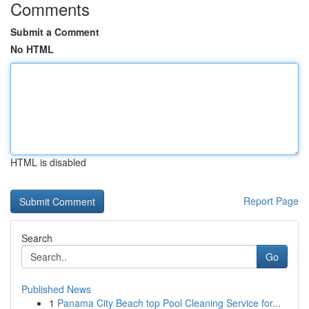
Comments
Submit a Comment
No HTML
HTML is disabled
Report Page
Search
Go
Published News
1
Panama City Beach top Pool Cleaning Service for...