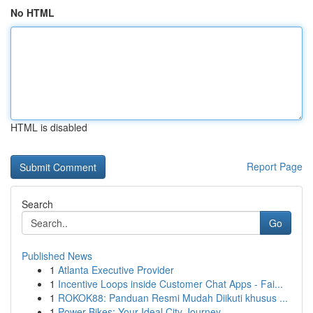
No HTML
HTML is disabled
Report Page
Search
Go
Published News
1
Atlanta Executive Provider
1
Incentive Loops inside Customer Chat Apps - Fai...
1
ROKOK88: Panduan Resmi Mudah Diikuti khusus ...
1
Power Bikes: Your Ideal City Journey