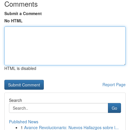
Comments
Submit a Comment
No HTML
HTML is disabled
Report Page
Search
Go
Published News
1
Avance Revolucionario: Nuevos Hallazgos sobre l...