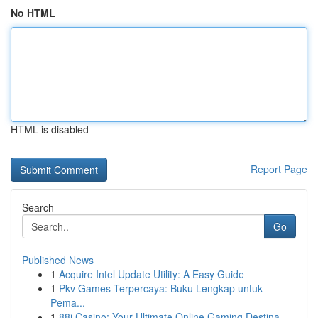
No HTML
HTML is disabled
Report Page
Search
Go
Published News
1
Acquire Intel Update Utility: A Easy Guide
1
Pkv Games Terpercaya: Buku Lengkap untuk
Pema...
1
88i Casino: Your Ultimate Online Gaming Destina...