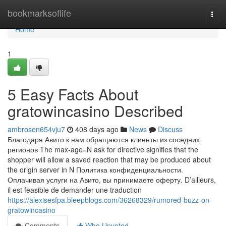
Home
bookmarksoflife
Togg
navi
Home
1
5 Easy Facts About
gratowincasino Described
ambrosen654vju7
408 days ago
News
Discuss
Благодаря Авито к нам обращаются клиенты из соседних
регионов The max-age=N ask for directive signifies that the
shopper will allow a saved reaction that may be produced about
the origin server in N Политика конфиденциальности.
Оплачивая услуги на Авито, вы принимаете оферту. D’ailleurs,
il est feasible de demander une traduction
https://alexisesfpa.bleepblogs.com/36268329/rumored-buzz-on-
gratowincasino
Comments
Who Upvoted