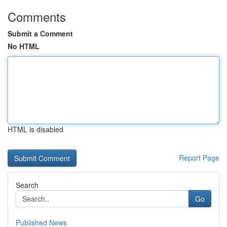
Comments
Submit a Comment
No HTML
HTML is disabled
Report Page
Search
Go
Published News