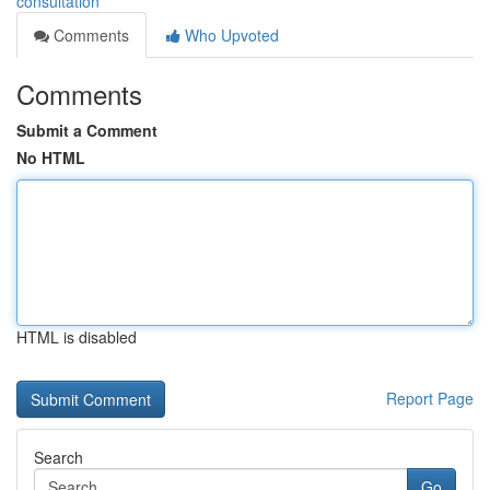
consultation
Comments
Who Upvoted
Comments
Submit a Comment
No HTML
HTML is disabled
Report Page
Search
Go