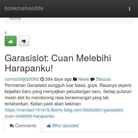
Home
bookmarksoflife
Togg
navi
Home
1
Garasislot: Cuan Melebihi
Harapanku!
cormacfxlj020362
394 days ago
News
Discuss
Permainan Garasislot sungguh luar biasa, guys. Rasanya seperti
kejadian baru yang menyajikan petualangan seru. Setiap putaran
mesin slot itu mendorong rasa bersemangat yang tak
tertahankan. Kalian pasti akan kekinian
https://marclacr191479.liberty-blog.com/36242651/garasislot-
cuan-melebihi-harapanku
Comments
Who Upvoted