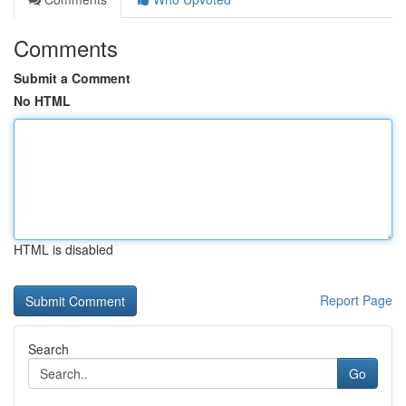
Comments
Submit a Comment
No HTML
HTML is disabled
Report Page
Search
Go