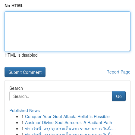
No HTML
HTML is disabled
Report Page
Search
Go
Published News
1
Conquer Your Gout Attack: Relief is Possible
1
Aasimar Divine Soul Sorcerer: A Radiant Path
1
ข่าววันนี้: สรุปทุกประเด็นจาก รายงานข่าววันนี้:...
1
ข่าววันนี้: สรุปทุกประเด็นจาก รายงานข่าววันนี้:...