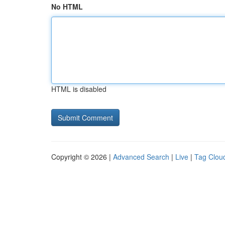
No HTML
HTML is disabled
Copyright © 2026 |
Advanced Search
|
Live
|
Tag Clou