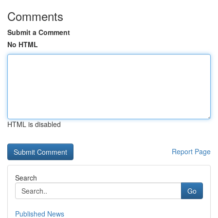
Comments
Submit a Comment
No HTML
HTML is disabled
Report Page
Search
Go
Published News