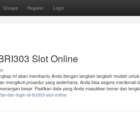
Groups
Register
Login
 BRI303 Slot Online
ss
 lengkap ini akan membantu Anda dengan langkah-langkah mudah untuk
an mengikuti prosedur yang sederhana, Anda bisa segera menikmati 
menangan besar. Pastikan data yang Anda masukkan benar dan lengk
ar-dan-login-di-bri303-slot-online