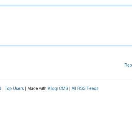
Rep
d
|
Top Users
| Made with
Kliqqi CMS
|
All RSS Feeds