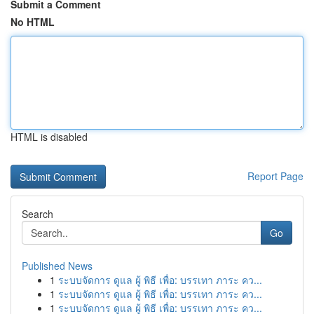
Submit a Comment
No HTML
HTML is disabled
Report Page
Search
Go
Published News
1
ระบบจัดการ ดูแล ผู้ พิธี เพื่อ: บรรเทา ภาระ คว...
1
ระบบจัดการ ดูแล ผู้ พิธี เพื่อ: บรรเทา ภาระ คว...
1
ระบบจัดการ ดูแล ผู้ พิธี เพื่อ: บรรเทา ภาระ คว...