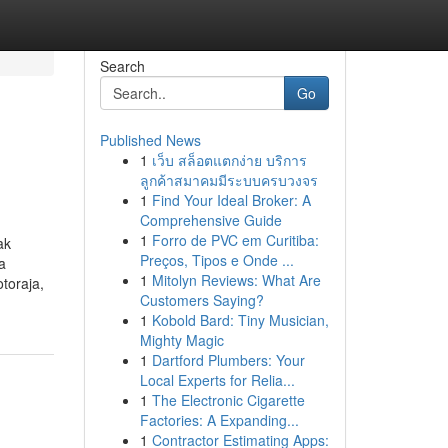
Search
Go
Published News
1
เว็บ สล็อตแตกง่าย บริการ
ลูกค้าสมาคมมีระบบครบวงจร
1
Find Your Ideal Broker: A
Comprehensive Guide
1
Forro de PVC em Curitiba:
ak
Preços, Tipos e Onde ...
a
1
Mitolyn Reviews: What Are
toraja,
Customers Saying?
1
Kobold Bard: Tiny Musician,
Mighty Magic
1
Dartford Plumbers: Your
Local Experts for Relia...
1
The Electronic Cigarette
Factories: A Expanding...
1
Contractor Estimating Apps: