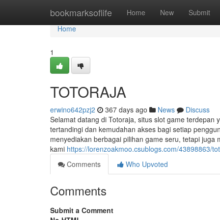
Home
bookmarksoflife
Home
New
Submit
Home
1
TOTORAJA
erwino642pzj2
367 days ago
News
Discuss
Selamat datang di Totoraja, situs slot game terdepa
tertandingi dan kemudahan akses bagi setiap pengg
menyediakan berbagai pilihan game seru, tetapi juga
kami
https://lorenzoakmoo.csublogs.com/43898863/tot
Comments
Who Upvoted
Comments
Submit a Comment