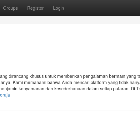
Groups
Register
Login
n yang dirancang khusus untuk memberikan pengalaman bermain yang t
unanya. Kami memahami bahwa Anda mencari platform yang tidak hany
 menjamin kenyamanan dan kesederhanaan dalam setiap putaran. Di To
oraja