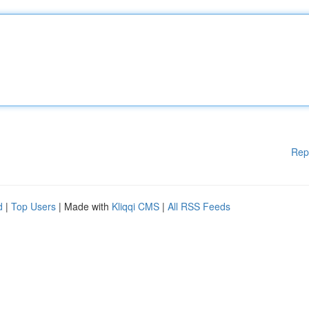
Rep
d
|
Top Users
| Made with
Kliqqi CMS
|
All RSS Feeds