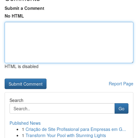
Submit a Comment
No HTML
HTML is disabled
Report Page
Search
Go
Published News
1
Criação de Site Profissional para Empresas em G...
1
Transform Your Pool with Stunning Lights