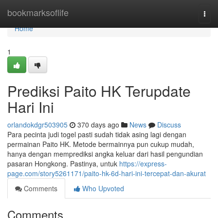
Home
bookmarksoflife
Togg
navi
Home
1
Prediksi Paito HK Terupdate
Hari Ini
orlandokdgr503905
370 days ago
News
Discuss
Para pecinta judi togel pasti sudah tidak asing lagi dengan
permainan Paito HK. Metode bermainnya pun cukup mudah,
hanya dengan memprediksi angka keluar dari hasil pengundian
pasaran Hongkong. Pastinya, untuk
https://express-
page.com/story5261171/paito-hk-6d-hari-ini-tercepat-dan-akurat
Comments
Who Upvoted
Comments