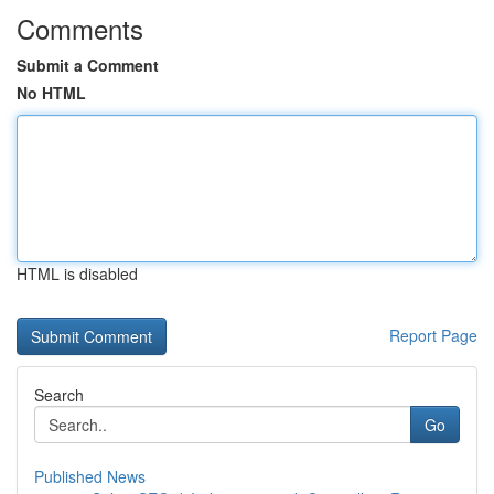
Comments
Submit a Comment
No HTML
HTML is disabled
Report Page
Search
Go
Published News