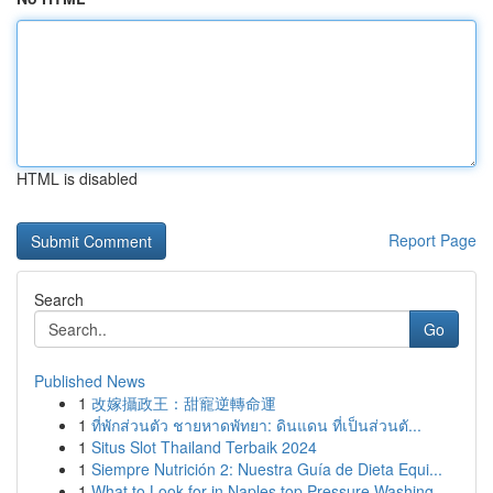
HTML is disabled
Report Page
Search
Go
Published News
1
改嫁攝政王：甜寵逆轉命運
1
ที่พักส่วนตัว ชายหาดพัทยา: ดินแดน ที่เป็นส่วนตั...
1
Situs Slot Thailand Terbaik 2024
1
Siempre Nutrición 2: Nuestra Guía de Dieta Equi...
1
What to Look for in Naples top Pressure Washing...