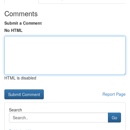
Comments
Submit a Comment
No HTML
HTML is disabled
Report Page
Search
Go