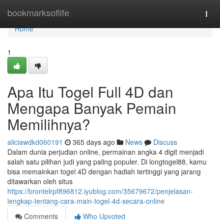
Home
bookmarksoflife
Togg
navi
Home
1
Apa Itu Togel Full 4D dan
Mengapa Banyak Pemain
Memilihnya?
aliciawdkd060191
365 days ago
News
Discuss
Dalam dunia perjudian online, permainan angka 4 digit menjadi
salah satu pilihan judi yang paling populer. Di longtogel88, kamu
bisa memainkan togel 4D dengan hadiah tertinggi yang jarang
ditawarkan oleh situs
https://brontelrpf896812.iyublog.com/35679672/penjelasan-
lengkap-tentang-cara-main-togel-4d-secara-online
Comments
Who Upvoted