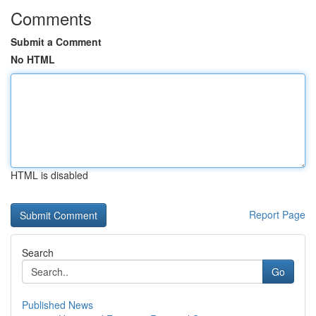
Comments
Submit a Comment
No HTML
HTML is disabled
Report Page
Search
Go
Published News