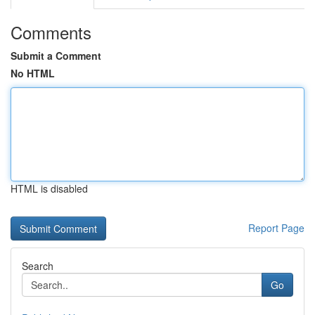
Comments
Submit a Comment
No HTML
HTML is disabled
Report Page
Search
Go