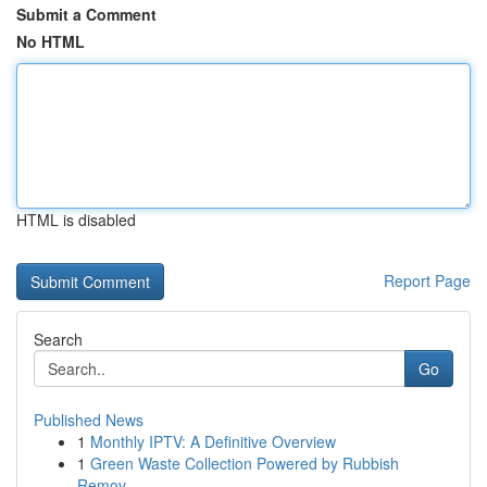
Submit a Comment
No HTML
HTML is disabled
Report Page
Search
Go
Published News
1
Monthly IPTV: A Definitive Overview
1
Green Waste Collection Powered by Rubbish
Remov...