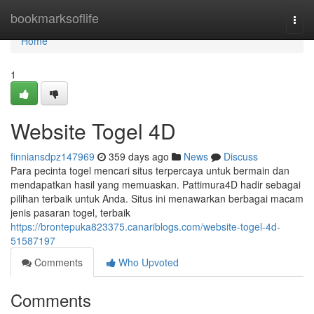
Home
bookmarksoflife
Togg
navi
Home
1
Website Togel 4D
finniansdpz147969
359 days ago
News
Discuss
Para pecinta togel mencari situs terpercaya untuk bermain dan
mendapatkan hasil yang memuaskan. Pattimura4D hadir sebagai
pilihan terbaik untuk Anda. Situs ini menawarkan berbagai macam
jenis pasaran togel, terbaik
https://brontepuka823375.canariblogs.com/website-togel-4d-
51587197
Comments
Who Upvoted
Comments