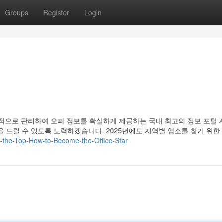
Groups
Register
Login
으로 관리하여 오피 정보를 확실하게 제공하는 국내 최고의 정보 포털
 드릴 수 있도록 노력하겠습니다. 2025년에도 지역별 업소를 찾기 위한
to-the-Top-How-to-Become-the-Office-Star