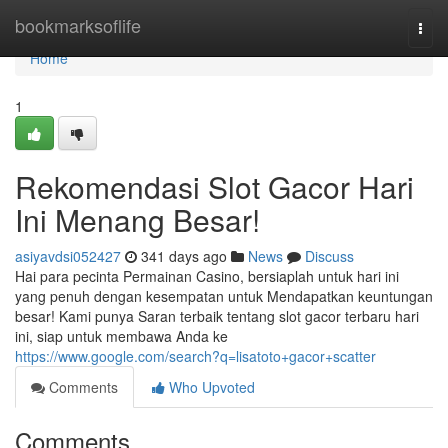
Home
bookmarksoflife
Togg
navi
Home
1
Rekomendasi Slot Gacor Hari
Ini Menang Besar!
asiyavdsi052427
341 days ago
News
Discuss
Hai para pecinta Permainan Casino, bersiaplah untuk hari ini
yang penuh dengan kesempatan untuk Mendapatkan keuntungan
besar! Kami punya Saran terbaik tentang slot gacor terbaru hari
ini, siap untuk membawa Anda ke
https://www.google.com/search?q=lisatoto+gacor+scatter
Comments
Who Upvoted
Comments