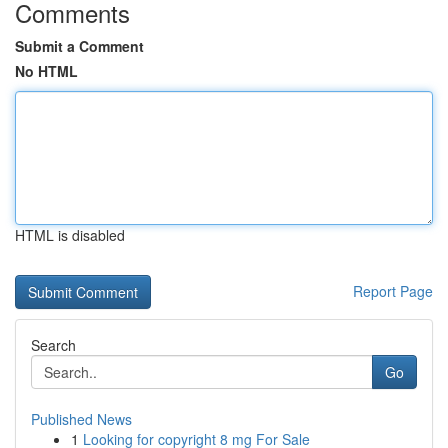
Comments
Submit a Comment
No HTML
HTML is disabled
Report Page
Search
Go
Published News
1
Looking for copyright 8 mg For Sale