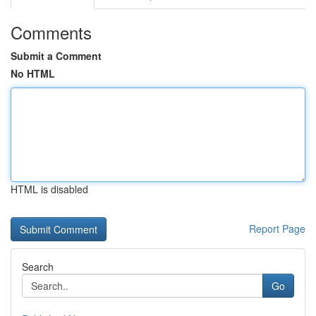
Comments
Submit a Comment
No HTML
HTML is disabled
Report Page
Search
Go