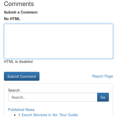
Comments
Submit a Comment
No HTML
HTML is disabled
Report Page
Search
Go
Published News
1
Escort Services in Voi: Your Guide