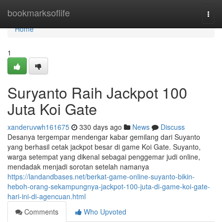
Home
bookmarksoflife
Togg
navi
Home
1
Suryanto Raih Jackpot 100
Juta Koi Gate
xanderuvwh161675
330 days ago
News
Discuss
Desanya tergempar mendengar kabar gemilang dari Suyanto
yang berhasil cetak jackpot besar di game Koi Gate. Suyanto,
warga setempat yang dikenal sebagai penggemar judi online,
mendadak menjadi sorotan setelah namanya
https://landandbases.net/berkat-game-online-suyanto-bikin-
heboh-orang-sekampungnya-jackpot-100-juta-di-game-koi-gate-
hari-ini-di-agencuan.html
Comments
Who Upvoted