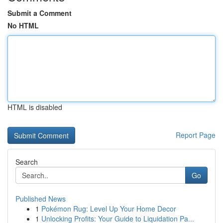
Submit a Comment
No HTML
HTML is disabled
Report Page
Search
Go
Published News
1
Pokémon Rug: Level Up Your Home Decor
1
Unlocking Profits: Your Guide to Liquidation Pa...