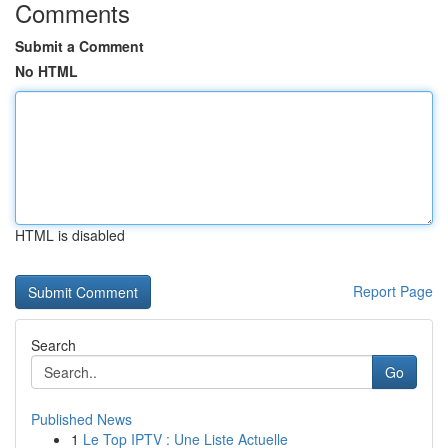
Comments
Submit a Comment
No HTML
HTML is disabled
Report Page
Search
Go
Published News
1
Le Top IPTV : Une Liste Actuelle