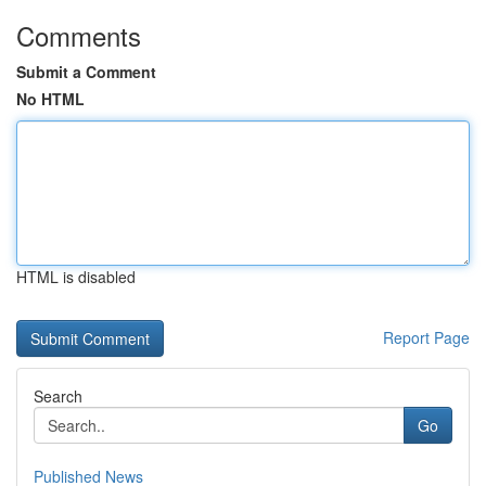
Comments
Submit a Comment
No HTML
HTML is disabled
Report Page
Search
Go
Published News