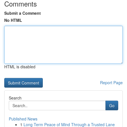
Comments
Submit a Comment
No HTML
HTML is disabled
Report Page
Search
Go
Published News
1
Long Term Peace of Mind Through a Trusted Lane