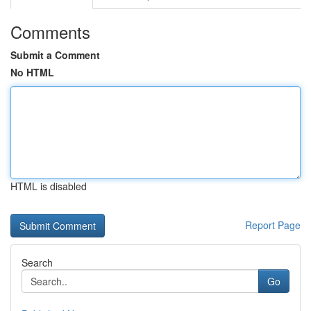
Comments
Submit a Comment
No HTML
HTML is disabled
Report Page
Search
Go