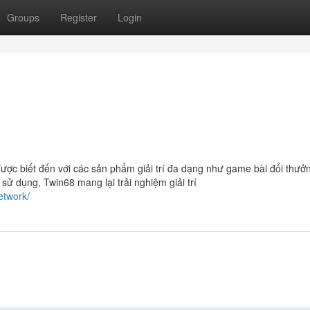
Groups
Register
Login
được biết đến với các sản phẩm giải trí đa dạng như game bài đổi thưở
ễ sử dụng, Twin68 mang lại trải nghiệm giải trí
etwork/