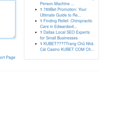
Person-Machine ...
1
789Bet Promotion: Your
Ultimate Guide to Re...
1
Finding Relief: Chiropractic
Care in Edwardsvil...
1
Dallas Local SEO Experts
for Small Businesses
1
KUBET????️Trang Chủ Nhà
Cái Casino KUBET COM Ch...
ort Page