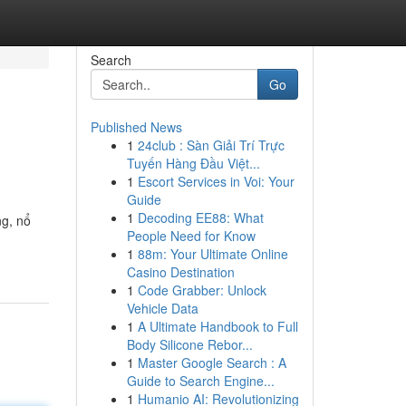
Search
Go
Published News
1
24club : Sàn Giải Trí Trực
Tuyến Hàng Đầu Việt...
1
Escort Services in Voi: Your
Guide
1
Decoding EE88: What
ng, nổ
People Need for Know
1
88m: Your Ultimate Online
Casino Destination
1
Code Grabber: Unlock
Vehicle Data
1
A Ultimate Handbook to Full
Body Silicone Rebor...
1
Master Google Search : A
Guide to Search Engine...
1
Humanio AI: Revolutionizing