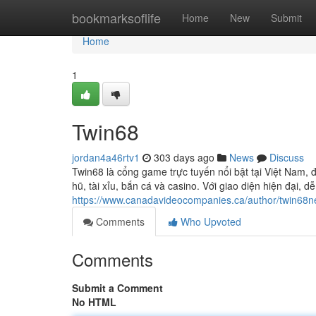
Home
bookmarksoflife
Home
New
Submit
Home
1
Twin68
jordan4a46rtv1
303 days ago
News
Discuss
Twin68 là cổng game trực tuyến nổi bật tại Việt Nam, 
hũ, tài xỉu, bắn cá và casino. Với giao diện hiện đại, d
https://www.canadavideocompanies.ca/author/twin68n
Comments
Who Upvoted
Comments
Submit a Comment
No HTML