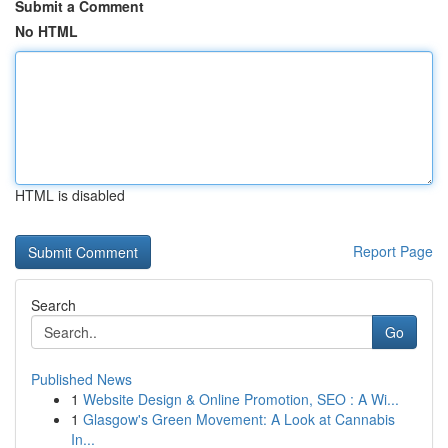
Submit a Comment
No HTML
HTML is disabled
Report Page
Search
Go
Published News
1
Website Design & Online Promotion, SEO : A Wi...
1
Glasgow's Green Movement: A Look at Cannabis
In...