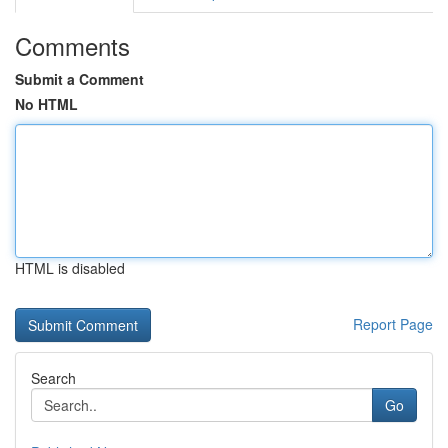
Comments
Submit a Comment
No HTML
HTML is disabled
Report Page
Search
Go