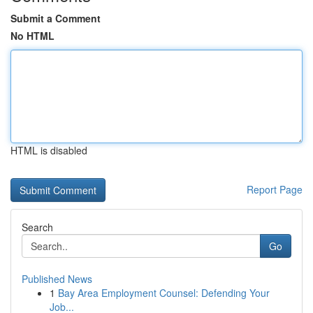
Submit a Comment
No HTML
HTML is disabled
Report Page
Search
Go
Published News
1
Bay Area Employment Counsel: Defending Your
Job...