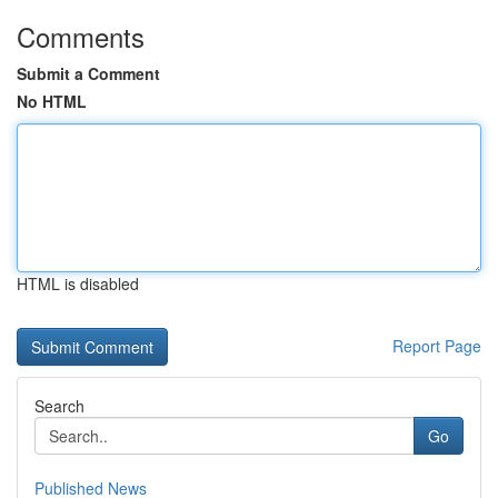
Comments
Submit a Comment
No HTML
HTML is disabled
Report Page
Search
Go
Published News